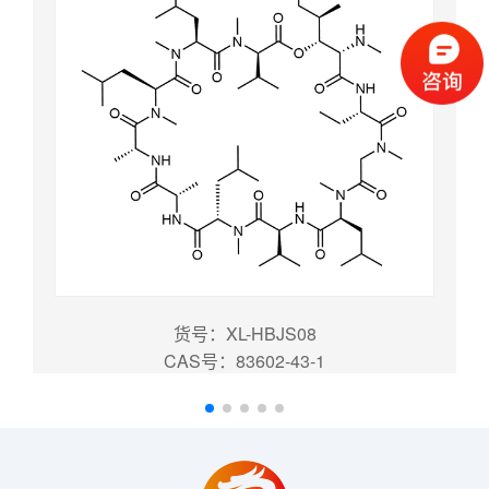
货号：XL-HBJS08
CAS号：83602-43-1