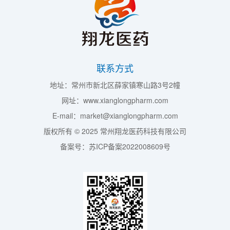
联系方式
地址：常州市新北区薛家镇寒山路3号2幢
网址：www.xianglongpharm.com
E-mail：market@xianglongpharm.com
版权所有 © 2025 常州翔龙医药科技有限公司
备案号：苏ICP备案2022008609号